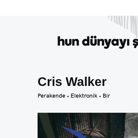
hun dünyayı ş
Cris Walker
Perakende • Elektronik • Bir