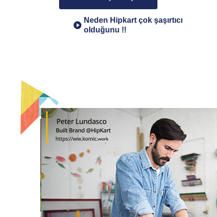
Neden Hipkart çok şaşırtıcı
olduğunu !!