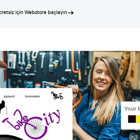
cretsiz için Webstore başlayın