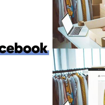
cebook