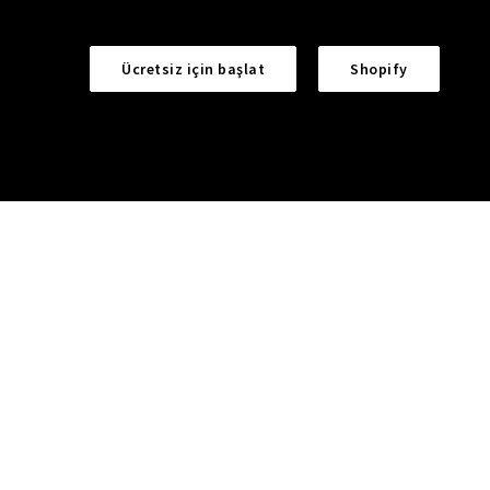
Ücretsiz için başlat
Shopify