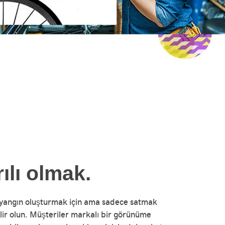
ılı olmak.
 yangın oluşturmak için ama sadece satmak
bilir olun. Müşteriler markalı bir görünüme