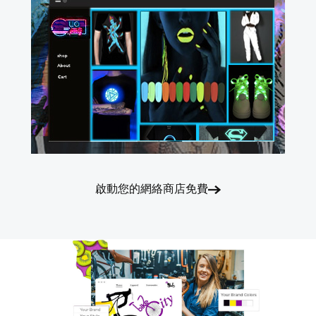
啟動您的網絡商店免費