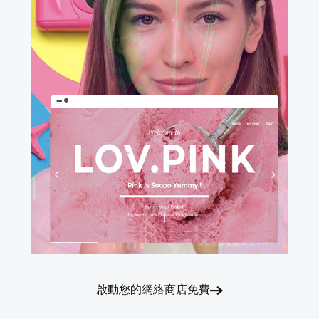
啟動您的網絡商店免費