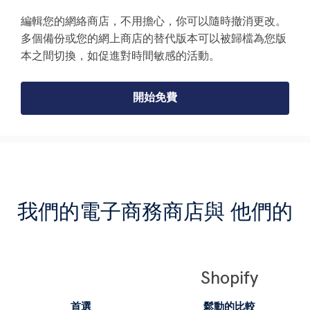
編輯您的網絡商店，不用擔心，你可以隨時撤消更改。
多個備份或您的網上商店的替代版本可以被歸檔為您版
本之間切換，如促進對時間敏感的活動。
開始免費
我們的電子商務商店與 他們的
Shopify
首選
鬆動的比較