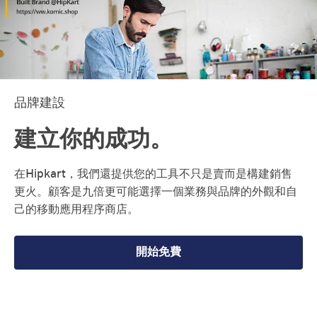
品牌建設
建立你的成功。
在Hipkart，我們還提供您的工具不只是賣而是構建銷售
更火。顧客是九倍更可能選擇一個業務與品牌的外觀和自
己的移動應用程序商店。
開始免費