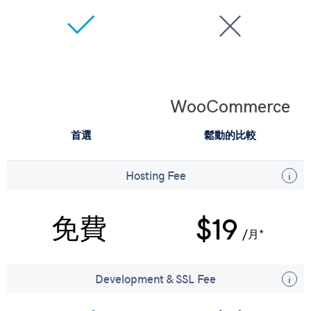
WooCommerce
首選
鬆動的比較
Hosting Fee
免費
$19
/月*
Development & SSL Fee