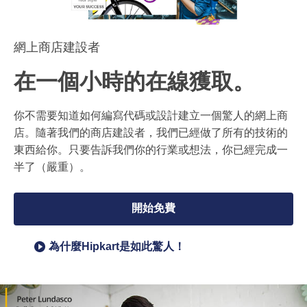
網上商店建設者
在一個小時的在線獲取。
你不需要知道如何編寫代碼或設計建立一個驚人的網上商
店。隨著我們的商店建設者，我們已經做了所有的技術的
東西給你。只要告訴我們你的行業或想法，你已經完成一
半了（嚴重）。
開始免費
為什麼Hipkart是如此驚人！