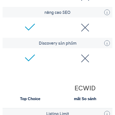
nâng cao SEO
Discovery sản phẩm
ECWID
Top Choice
mất So sánh
Listing Limit