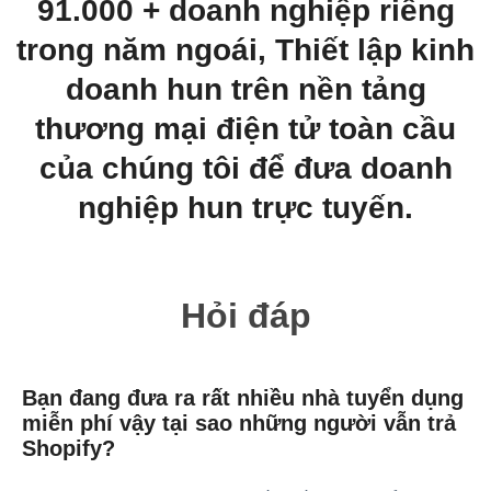
91.000 + doanh nghiệp riêng
trong năm ngoái,
Thiết lập kinh
doanh hun trên nền tảng
thương mại điện tử toàn cầu
của chúng tôi để đưa doanh
nghiệp hun trực tuyến.
Hỏi đáp
Bạn đang đưa ra rất nhiều nhà tuyển dụng
miễn phí vậy tại sao những người vẫn trả
Shopify?