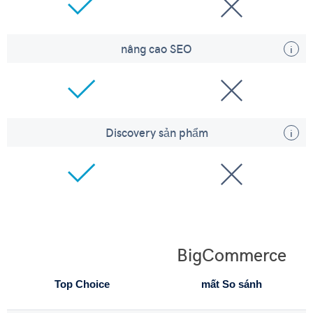
nâng cao SEO
Discovery sản phẩm
BigCommerce
Top Choice
mất So sánh