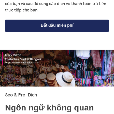
của bạn và sau đó cung cấp dịch vụ thanh toán trả tiền
trực tiếp cho bạn.
Bắt đầu miễn phí
Seo & Pre-Dịch
Ngôn ngữ không quan