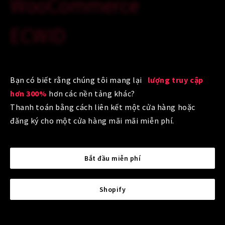
WooCommerce
ECWID
Bạn có biết rằng chúng tôi mang lại
lượng truy cập
hơn 300%
hơn các nền tảng khác?
Thanh toán bằng cách liên kết một cửa hàng hoặc
đăng ký cho một cửa hàng mãi mãi miễn phí.
Bắt đầu miễn phí
Shopify