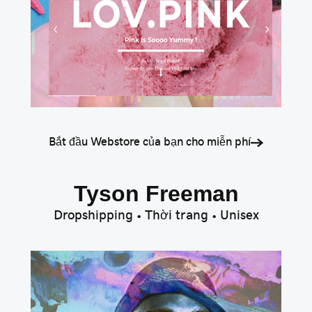
Bắt đầu Webstore của bạn cho miễn phí
Tyson Freeman
Dropshipping • Thời trang • Unisex