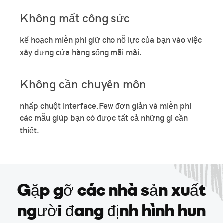
Không mất công sức
kế hoạch miễn phí giữ cho nỗ lực của bạn vào việc
xây dựng cửa hàng sống mãi mãi.
Không cần chuyên môn
nhấp chuột interface.Few đơn giản và miễn phí
các mẫu giúp bạn có được tất cả những gì cần
thiết.
Gặp gỡ các nhà sản xuất
người đang định hình hun