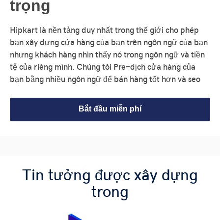
trọng
Hipkart là nền tảng duy nhất trong thế giới cho phép
bạn xây dựng cửa hàng của bạn trên ngôn ngữ của bạn
nhưng khách hàng nhìn thấy nó trong ngôn ngữ và tiền
tệ của riêng mình. Chúng tôi Pre-dịch cửa hàng của
bạn bằng nhiều ngôn ngữ để bán hàng tốt hơn và seo
Bắt đầu miễn phí
Tin tưởng được xây dựng
trong