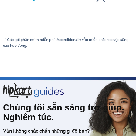
** Các gói phần mềm miễn phí Unconditionally vẫn miễn phí cho cuộc sống
của hợp đồng.
Chúng tôi sẵn sàng trợ giúp.
Nghiêm túc.
Vẫn không chắc chắn những gì để bán?