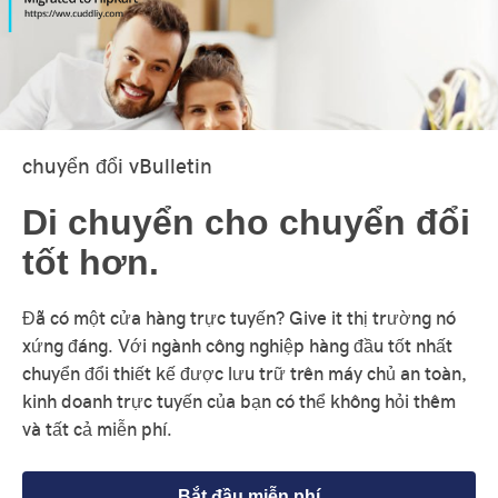
chuyển đổi vBulletin
Di chuyển cho chuyển đổi
tốt hơn.
Đã có một cửa hàng trực tuyến? Give it thị trường nó
xứng đáng. Với ngành công nghiệp hàng đầu tốt nhất
chuyển đổi thiết kế được lưu trữ trên máy chủ an toàn,
kinh doanh trực tuyến của bạn có thể không hỏi thêm
và tất cả miễn phí.
Bắt đầu miễn phí