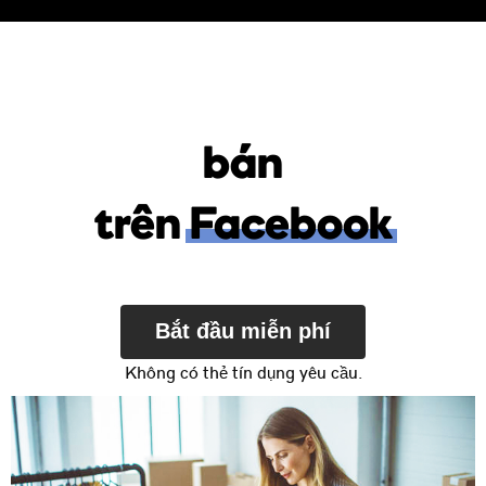
bán
trên
Facebook
Bắt đầu miễn phí
Không có thẻ tín dụng yêu cầu.