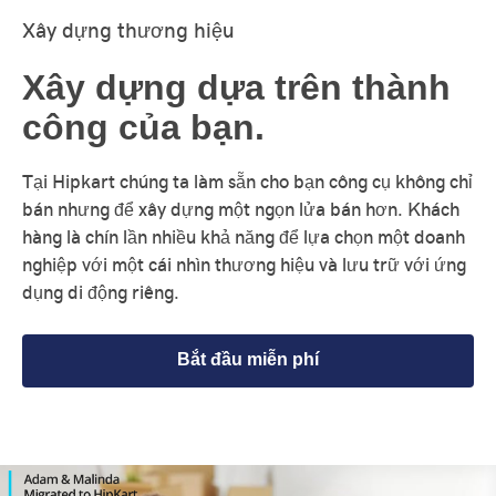
Xây dựng thương hiệu
Xây dựng dựa trên thành
công của bạn.
Tại Hipkart chúng ta làm sẵn cho bạn công cụ không chỉ
bán nhưng để xây dựng một ngọn lửa bán hơn. Khách
hàng là chín lần nhiều khả năng để lựa chọn một doanh
nghiệp với một cái nhìn thương hiệu và lưu trữ với ứng
dụng di động riêng.
Bắt đầu miễn phí