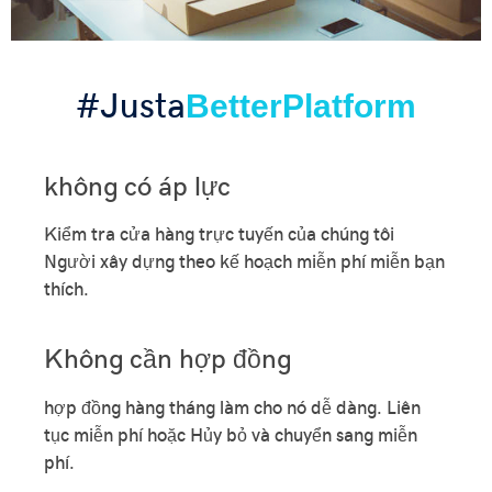
#Justa
BetterPlatform
không có áp lực
Kiểm tra cửa hàng trực tuyến của chúng tôi
Người xây dựng theo kế hoạch miễn phí miễn bạn
thích.
Không cần hợp đồng
hợp đồng hàng tháng làm cho nó dễ dàng. Liên
tục miễn phí hoặc Hủy bỏ và chuyển sang miễn
phí.