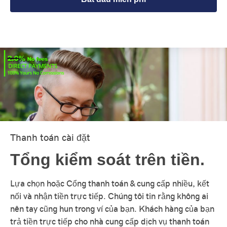
Thanh toán cài đặt
Tổng kiểm soát trên tiền.
Lựa chọn hoặc Cổng thanh toán & cung cấp nhiều, kết
nối và nhận tiền trực tiếp. Chúng tôi tin rằng không ai
nên tay cũng hun trong ví của bạn. Khách hàng của bạn
trả tiền trực tiếp cho nhà cung cấp dịch vụ thanh toán